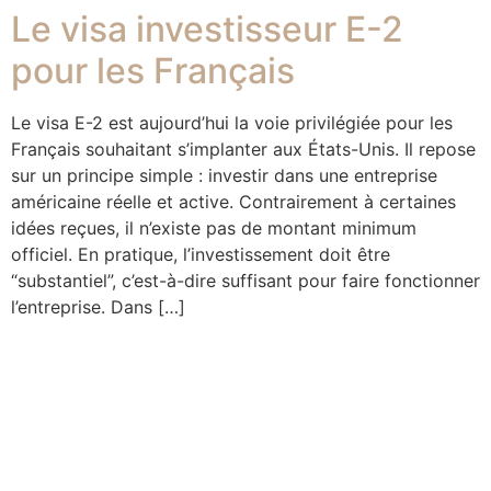
Le visa investisseur E-2
pour les Français
Le visa E-2 est aujourd’hui la voie privilégiée pour les
Français souhaitant s’implanter aux États-Unis. Il repose
sur un principe simple : investir dans une entreprise
américaine réelle et active. Contrairement à certaines
idées reçues, il n’existe pas de montant minimum
officiel. En pratique, l’investissement doit être
“substantiel”, c’est-à-dire suffisant pour faire fonctionner
l’entreprise. Dans […]