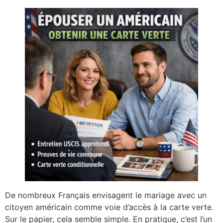
De nombreux Français envisagent le mariage avec un
citoyen américain comme voie d’accès à la carte verte.
Sur le papier, cela semble simple. En pratique, c’est l’un