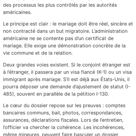
des processus les plus contrôlés par les autorités
américaines.
Le principe est clair : le mariage doit être réel, sincère et
non contracté dans un but migratoire. L’administration
américaine ne se contente pas d’un certificat de
mariage. Elle exige une démonstration concrète de la
vie commune et de la relation.
Deux grandes voies existent. Si le conjoint étranger est
à l’étranger, il passera par un visa fiancé (K-1) ou un visa
immigrant après mariage. S’il est déjà aux États-Unis, il
pourra déposer une demande d’ajustement de statut (I-
485), souvent en parallèle de la pétition I-130.
Le cœur du dossier repose sur les preuves : comptes
bancaires communs, bail, photos, correspondances,
assurances, déclarations fiscales. Lors de l’entretien,
l’officier va chercher la cohérence. Les incohérences,
même mineures, peuvent faire basculer un dossier.