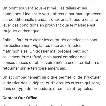
Un point souvent sous-estimé : les délais et les
conditions. Une carte verte obtenue par mariage récent
est conditionnelle pendant deux ans. Il faudra ensuite
lever ces conditions en prouvant que le mariage est
toujours authentique.
Enfin, il faut être clair : les autorités américaines sont
particulièrement vigilantes face aux fraudes
matrimoniales. Un dossier mal préparé peut non
seulement être refusé, mais aussi entraîner des
conséquences durables voire même une interdiction de
retourner sur le territoire américain.
Un accompagnement juridique permet ici de structurer
le dossier dès le départ et d’éviter les erreurs qui sont,
dans ce type de procédure, rarement rattrapables.
Contact Our Office