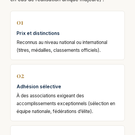
01
Prix et distinctions
Reconnus au niveau national ou international
(titres, médailles, classements officiels).
02
Adhésion sélective
À des associations exigeant des
accomplissements exceptionnels (sélection en
équipe nationale, fédérations d’élite).