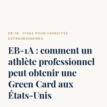
EB-1A · VISAS POUR CAPACITÉS
EXTRAORDINAIRES
EB-1A : comment un
athlète professionnel
peut obtenir une
Green Card aux
États-Unis