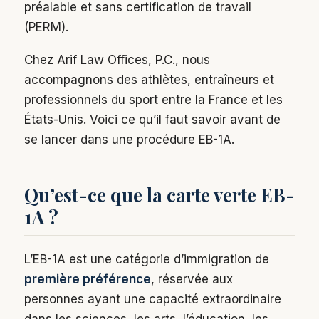
préalable et sans certification de travail
(PERM).
Chez Arif Law Offices, P.C., nous
accompagnons des athlètes, entraîneurs et
professionnels du sport entre la France et les
États-Unis. Voici ce qu’il faut savoir avant de
se lancer dans une procédure EB-1A.
Qu’est-ce que la carte verte EB-
1A ?
L’EB-1A est une catégorie d’immigration de
première préférence
, réservée aux
personnes ayant une capacité extraordinaire