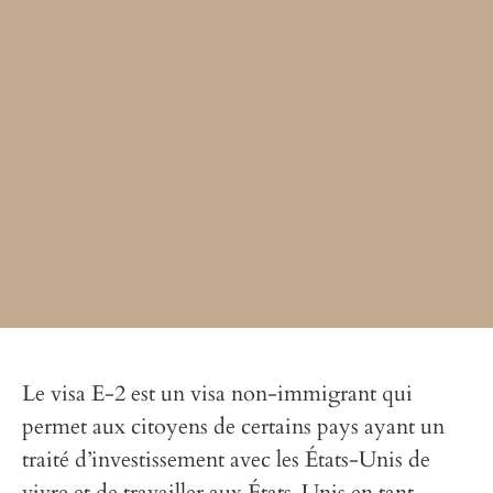
Le visa E-2 est un visa non-immigrant qui
permet aux citoyens de certains pays ayant un
traité d’investissement avec les États-Unis de
vivre et de travailler aux États-Unis en tant