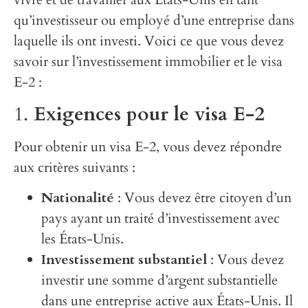
qu’investisseur ou employé d’une entreprise dans
laquelle ils ont investi. Voici ce que vous devez
savoir sur l’investissement immobilier et le visa
E-2 :
1.
Exigences pour le visa E-2
Pour obtenir un visa E-2, vous devez répondre
aux critères suivants :
Nationalité
: Vous devez être citoyen d’un
pays ayant un traité d’investissement avec
les États-Unis.
Investissement substantiel
: Vous devez
investir une somme d’argent substantielle
dans une entreprise active aux États-Unis. Il