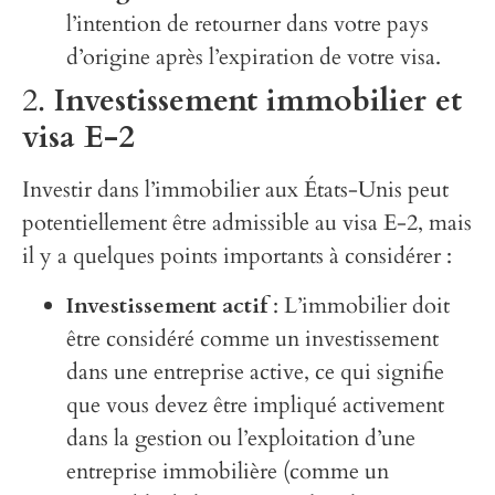
l’intention de retourner dans votre pays
d’origine après l’expiration de votre visa.
2.
Investissement immobilier et
visa E-2
Investir dans l’immobilier aux États-Unis peut
potentiellement être admissible au visa E-2, mais
il y a quelques points importants à considérer :
Investissement actif
: L’immobilier doit
être considéré comme un investissement
dans une entreprise active, ce qui signifie
que vous devez être impliqué activement
dans la gestion ou l’exploitation d’une
entreprise immobilière (comme un