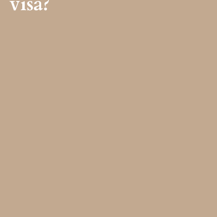
visa?