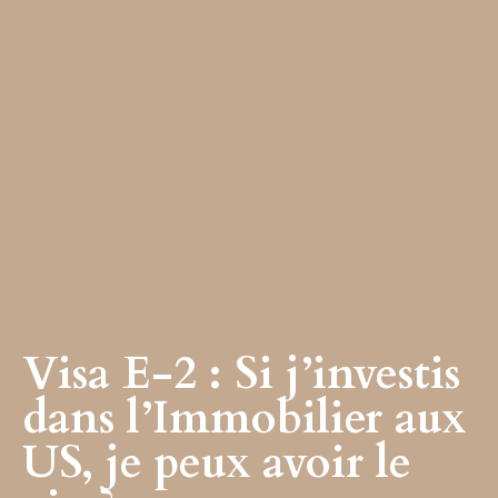
Visa E-2 : Si j’investis
dans l’Immobilier aux
US, je peux avoir le