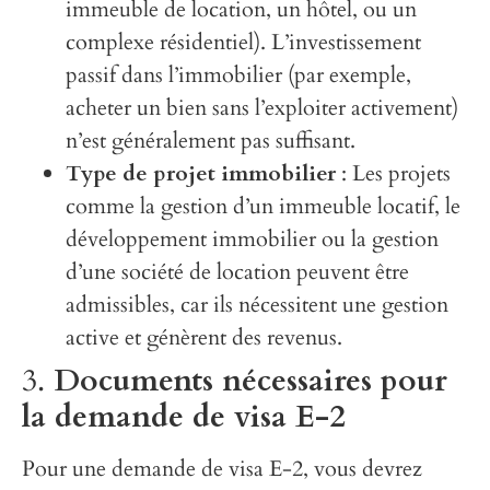
immeuble de location, un hôtel, ou un
complexe résidentiel). L’investissement
passif dans l’immobilier (par exemple,
acheter un bien sans l’exploiter activement)
n’est généralement pas suffisant.
Type de projet immobilier
: Les projets
comme la gestion d’un immeuble locatif, le
développement immobilier ou la gestion
d’une société de location peuvent être
admissibles, car ils nécessitent une gestion
active et génèrent des revenus.
3.
Documents nécessaires pour
la demande de visa E-2
Pour une demande de visa E-2, vous devrez