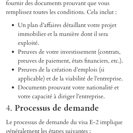
fournir des documents prouvant que vous
remplissez toutes les conditions. Cela inclut :
Un plan d’affaires détaillant votre projet
immobilier et la manière dont il sera
exploité.
Preuves de votre investissement (contrats,
preuves de paiement, états financiers, etc.).
Preuves de la création d’emplois (si
applicable) et de la viabilité de l’entreprise.
Documents prouvant votre nationalité et
votre capacité à diriger l’entreprise.
4.
Processus de demande
Le processus de demande du visa E-2 implique
généralement les étapes suivantes :