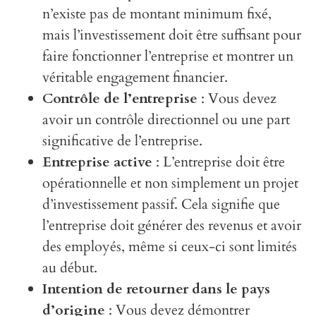
n’existe pas de montant minimum fixé,
mais l’investissement doit être suffisant pour
faire fonctionner l’entreprise et montrer un
véritable engagement financier.
Contrôle de l’entreprise
: Vous devez
avoir un contrôle directionnel ou une part
significative de l’entreprise.
Entreprise active
: L’entreprise doit être
opérationnelle et non simplement un projet
d’investissement passif. Cela signifie que
l’entreprise doit générer des revenus et avoir
des employés, même si ceux-ci sont limités
au début.
Intention de retourner dans le pays
d’origine
: Vous devez démontrer