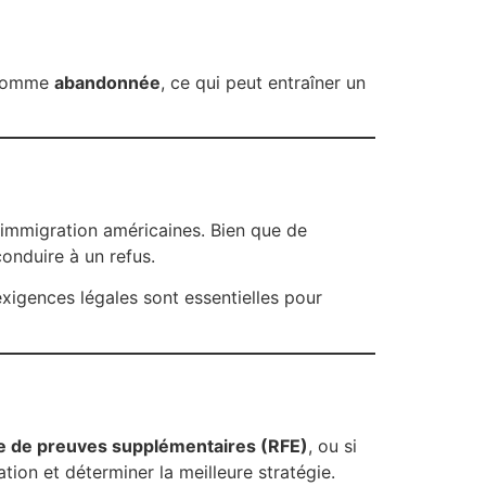
e comme
abandonnée
, ce qui peut entraîner un
immigration américaines. Bien que de
onduire à un refus.
xigences légales sont essentielles pour
 de preuves supplémentaires (RFE)
, ou si
tion et déterminer la meilleure stratégie.