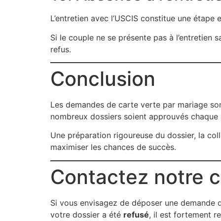
L’entretien avec l’USCIS constitue une étape 
Si le couple ne se présente pas à l’entretien
refus.
Conclusion
Les demandes de carte verte par mariage sont
nombreux dossiers soient approuvés chaque a
Une préparation rigoureuse du dossier, la co
maximiser les chances de succès.
Contactez notre c
Si vous envisagez de déposer une demande
votre dossier a été
refusé
, il est fortement 