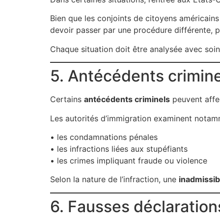
Bien que les conjoints de citoyens américains
devoir passer par une procédure différente, pa
Chaque situation doit être analysée avec soin
5. Antécédents crimine
Certains
antécédents criminels
peuvent affec
Les autorités d’immigration examinent notam
• les condamnations pénales
• les infractions liées aux stupéfiants
• les crimes impliquant fraude ou violence
Selon la nature de l’infraction, une
inadmissibi
6. Fausses déclaration