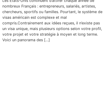
Les États-Unis continuent d’attirer chaque année de
nombreux Français : entrepreneurs, salariés, artistes,
chercheurs, sportifs ou familles. Pourtant, le système de
visas américain est complexe et mal
compris.Contrairement aux idées reçues, il n’existe pas
un visa unique, mais plusieurs options selon votre profil,
votre projet et votre stratégie à moyen et long terme.
Voici un panorama des […]