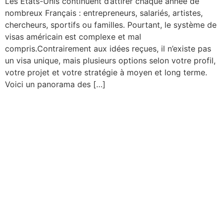
Les États-Unis continuent d’attirer chaque année de
nombreux Français : entrepreneurs, salariés, artistes,
chercheurs, sportifs ou familles. Pourtant, le système de
visas américain est complexe et mal
compris.Contrairement aux idées reçues, il n’existe pas
un visa unique, mais plusieurs options selon votre profil,
votre projet et votre stratégie à moyen et long terme.
Voici un panorama des […]