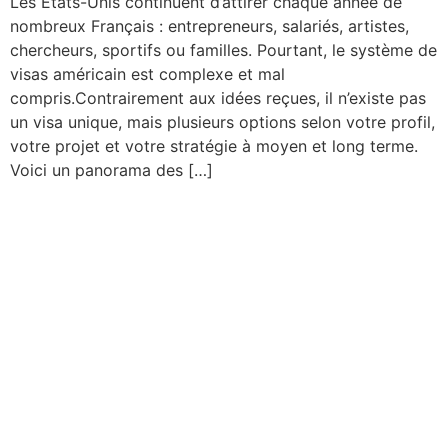
Les États-Unis continuent d’attirer chaque année de
nombreux Français : entrepreneurs, salariés, artistes,
chercheurs, sportifs ou familles. Pourtant, le système de
visas américain est complexe et mal
compris.Contrairement aux idées reçues, il n’existe pas
un visa unique, mais plusieurs options selon votre profil,
votre projet et votre stratégie à moyen et long terme.
Voici un panorama des […]