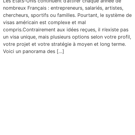
Les États-Unis continuent d’attirer chaque année de
nombreux Français : entrepreneurs, salariés, artistes,
chercheurs, sportifs ou familles. Pourtant, le système de
visas américain est complexe et mal
compris.Contrairement aux idées reçues, il n’existe pas
un visa unique, mais plusieurs options selon votre profil,
votre projet et votre stratégie à moyen et long terme.
Voici un panorama des […]