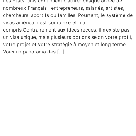
Les États-Unis continuent d’attirer chaque année de
nombreux Français : entrepreneurs, salariés, artistes,
chercheurs, sportifs ou familles. Pourtant, le système de
visas américain est complexe et mal
compris.Contrairement aux idées reçues, il n’existe pas
un visa unique, mais plusieurs options selon votre profil,
votre projet et votre stratégie à moyen et long terme.
Voici un panorama des […]