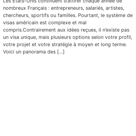
Les États-Unis continuent d’attirer chaque année de
nombreux Français : entrepreneurs, salariés, artistes,
chercheurs, sportifs ou familles. Pourtant, le système de
visas américain est complexe et mal
compris.Contrairement aux idées reçues, il n’existe pas
un visa unique, mais plusieurs options selon votre profil,
votre projet et votre stratégie à moyen et long terme.
Voici un panorama des […]