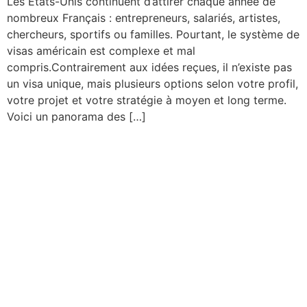
Les États-Unis continuent d’attirer chaque année de
nombreux Français : entrepreneurs, salariés, artistes,
chercheurs, sportifs ou familles. Pourtant, le système de
visas américain est complexe et mal
compris.Contrairement aux idées reçues, il n’existe pas
un visa unique, mais plusieurs options selon votre profil,
votre projet et votre stratégie à moyen et long terme.
Voici un panorama des […]