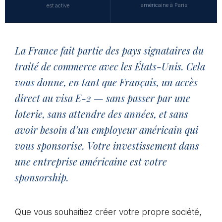
américaine à Paris
est active
La France fait partie des pays signataires du
traité de commerce avec les États-Unis. Cela
vous donne, en tant que Français, un accès
direct au visa E-2 — sans passer par une
loterie, sans attendre des années, et sans
avoir besoin d’un employeur américain qui
vous sponsorise. Votre investissement dans
une entreprise américaine est votre
sponsorship.
Que vous souhaitiez créer votre propre société,