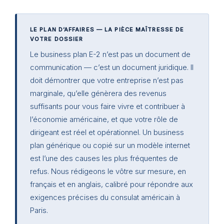
LE PLAN D’AFFAIRES — LA PIÈCE MAÎTRESSE DE
VOTRE DOSSIER
Le business plan E-2 n’est pas un document de
communication — c’est un document juridique. Il
doit démontrer que votre entreprise n’est pas
marginale, qu’elle génèrera des revenus
suffisants pour vous faire vivre et contribuer à
l’économie américaine, et que votre rôle de
dirigeant est réel et opérationnel. Un business
plan générique ou copié sur un modèle internet
est l’une des causes les plus fréquentes de
refus. Nous rédigeons le vôtre sur mesure, en
français et en anglais, calibré pour répondre aux
exigences précises du consulat américain à
Paris.