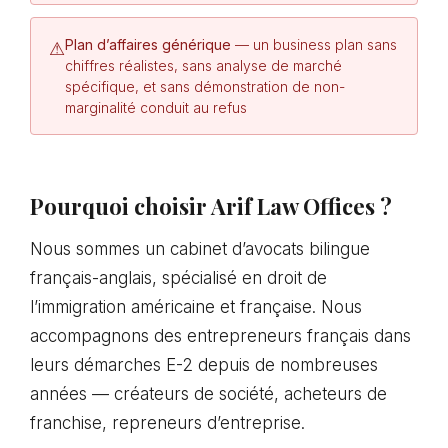
Plan d’affaires générique
— un business plan sans
⚠
chiffres réalistes, sans analyse de marché
spécifique, et sans démonstration de non-
marginalité conduit au refus
Pourquoi choisir Arif Law Offices ?
Nous sommes un cabinet d’avocats bilingue
français-anglais, spécialisé en droit de
l’immigration américaine et française. Nous
accompagnons des entrepreneurs français dans
leurs démarches E-2 depuis de nombreuses
années — créateurs de société, acheteurs de
franchise, repreneurs d’entreprise.