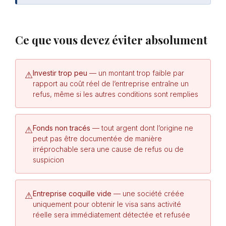
Ce que vous devez éviter absolument
Investir trop peu
— un montant trop faible par
⚠
rapport au coût réel de l’entreprise entraîne un
refus, même si les autres conditions sont remplies
Fonds non tracés
— tout argent dont l’origine ne
⚠
peut pas être documentée de manière
irréprochable sera une cause de refus ou de
suspicion
Entreprise coquille vide
— une société créée
⚠
uniquement pour obtenir le visa sans activité
réelle sera immédiatement détectée et refusée