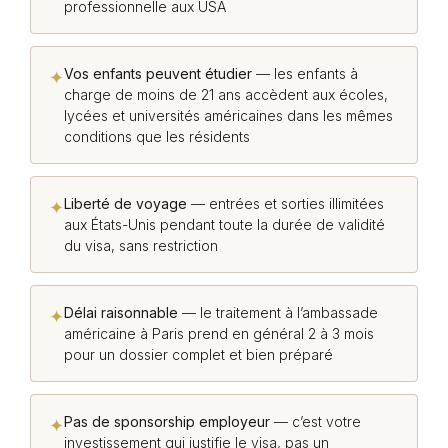
professionnelle aux USA
Vos enfants peuvent étudier
— les enfants à
✦
charge de moins de 21 ans accèdent aux écoles,
lycées et universités américaines dans les mêmes
conditions que les résidents
Liberté de voyage
— entrées et sorties illimitées
✦
aux États-Unis pendant toute la durée de validité
du visa, sans restriction
Délai raisonnable
— le traitement à l’ambassade
✦
américaine à Paris prend en général 2 à 3 mois
pour un dossier complet et bien préparé
Pas de sponsorship employeur
— c’est votre
✦
investissement qui justifie le visa, pas un