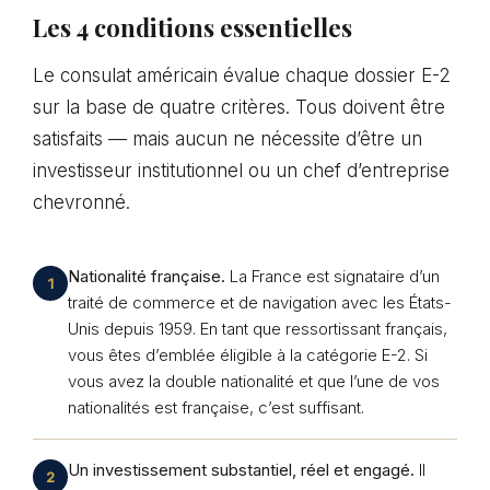
Les 4 conditions essentielles
Le consulat américain évalue chaque dossier E-2
sur la base de quatre critères. Tous doivent être
satisfaits — mais aucun ne nécessite d’être un
investisseur institutionnel ou un chef d’entreprise
chevronné.
Nationalité française.
La France est signataire d’un
1
traité de commerce et de navigation avec les États-
Unis depuis 1959. En tant que ressortissant français,
vous êtes d’emblée éligible à la catégorie E-2. Si
vous avez la double nationalité et que l’une de vos
nationalités est française, c’est suffisant.
Un investissement substantiel, réel et engagé.
Il
2