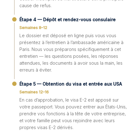
cause de refus.
Étape 4 — Dépôt et rendez-vous consulaire
Semaines 8–12
Le dossier est déposé en ligne puis vous vous
présentez à l’entretien à l’ambassade américaine à
Paris. Nous vous préparons spécifiquement à cet
entretien — les questions posées, les réponses
attendues, les documents à avoir sous la main, les
erreurs à éviter.
Étape 5 — Obtention du visa et entrée aux USA
Semaines 12–16
En cas d’approbation, le visa E-2 est apposé sur
votre passeport. Vous pouvez entrer aux États-Unis,
prendre vos fonctions à la tête de votre entreprise,
et votre famille peut vous rejoindre avec leurs
propres visas E-2 dérivés.