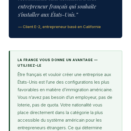
entrepreneur français qui souhaite
s’installer aux États-Unis.”
— Client E-2, entrepreneur basé en Californie
LA FRANCE VOUS DONNE UN AVANTAGE —
UTILISEZ-LE
Être français et vouloir créer une entreprise aux
États-Unis est l’une des configurations les plus
favorables en matière d’immigration américaine.
Vous n’avez pas besoin d’un employeur, pas de
loterie, pas de quota. Votre nationalité vous
place directement dans la catégorie la plus
accessible du système américain pour les
entrepreneurs étrangers. Ce qui détermine