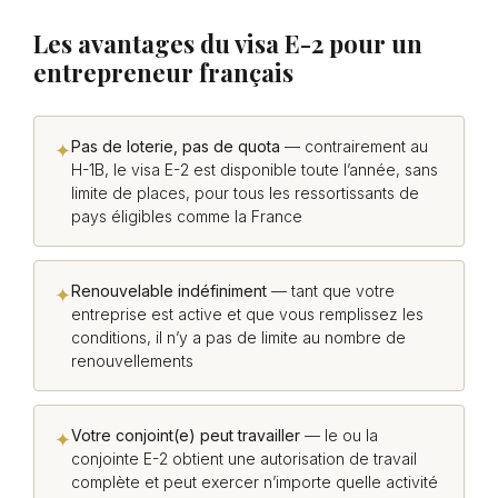
Les avantages du visa E-2 pour un
entrepreneur français
Pas de loterie, pas de quota
— contrairement au
✦
H-1B, le visa E-2 est disponible toute l’année, sans
limite de places, pour tous les ressortissants de
pays éligibles comme la France
Renouvelable indéfiniment
— tant que votre
✦
entreprise est active et que vous remplissez les
conditions, il n’y a pas de limite au nombre de
renouvellements
Votre conjoint(e) peut travailler
— le ou la
✦
conjointe E-2 obtient une autorisation de travail
complète et peut exercer n’importe quelle activité