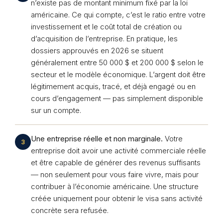
n’existe pas de montant minimum fixé par la loi
américaine. Ce qui compte, c’est le ratio entre votre
investissement et le coût total de création ou
d’acquisition de l’entreprise. En pratique, les
dossiers approuvés en 2026 se situent
généralement entre 50 000 $ et 200 000 $ selon le
secteur et le modèle économique. L’argent doit être
légitimement acquis, tracé, et déjà engagé ou en
cours d’engagement — pas simplement disponible
sur un compte.
Une entreprise réelle et non marginale.
Votre
3
entreprise doit avoir une activité commerciale réelle
et être capable de générer des revenus suffisants
— non seulement pour vous faire vivre, mais pour
contribuer à l’économie américaine. Une structure
créée uniquement pour obtenir le visa sans activité
concrète sera refusée.