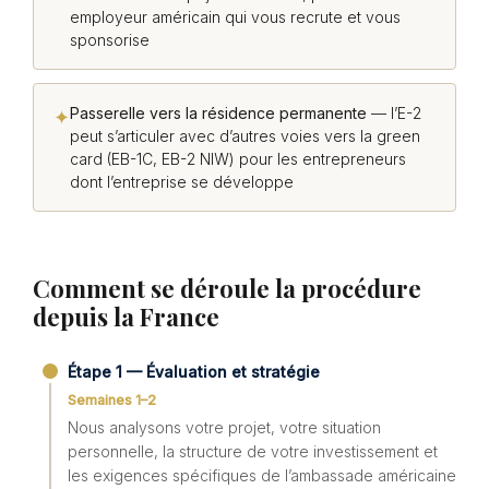
employeur américain qui vous recrute et vous
sponsorise
Passerelle vers la résidence permanente
— l’E-2
✦
peut s’articuler avec d’autres voies vers la green
card (EB-1C, EB-2 NIW) pour les entrepreneurs
dont l’entreprise se développe
Comment se déroule la procédure
depuis la France
Étape 1 — Évaluation et stratégie
Semaines 1–2
Nous analysons votre projet, votre situation
personnelle, la structure de votre investissement et
les exigences spécifiques de l’ambassade américaine