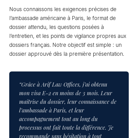
Nous connaissons les exigences précises de
l’ambassade américaine à Paris, le format de
dossier attendu, les questions posées à
l’entretien, et les points de vigilance propres aux
dossiers français. Notre objectif est simple : un
dossier approuvé dès la première présentation.
“Grâce à Arif Law Offices, j’ai obtenu
mon visa E-2 en moins de 3 mois. Leur
maîtrise du dossier, leur connaissance de
l’ambassade à Paris, et leur
accompagnement tout au long du
processus ont fait toute la différence. Je
recommande sans hésitation à tout