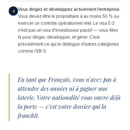
Vous dirigez et développez activement l’entreprise.
4
Vous devez être le propriétaire à au moins 50 % ou
exercer un contrôle opérationnel réel. Le visa E-2
n’est pas un visa d’investisseur passif — vous êtes
là pour diriger, développer, et gérer. C’est
précisément ce qui le distingue d’autres catégories
comme l’EB-5.
En tant que Français, vous n’avez pas à
attendre des années ni à gagner une
loterie. Votre nationalité vous ouvre déjà
la porte — c’est votre dossier qui la
franchit.