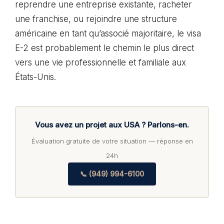
reprendre une entreprise existante, racheter
une franchise, ou rejoindre une structure
américaine en tant qu’associé majoritaire, le visa
E-2 est probablement le chemin le plus direct
vers une vie professionnelle et familiale aux
États-Unis.
Vous avez un projet aux USA ? Parlons-en.
Évaluation gratuite de votre situation — réponse en
24h
📞 (949) 994-6100