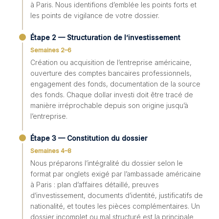
à Paris. Nous identifions d’emblée les points forts et
les points de vigilance de votre dossier.
Étape 2 — Structuration de l’investissement
Semaines 2–6
Création ou acquisition de l’entreprise américaine,
ouverture des comptes bancaires professionnels,
engagement des fonds, documentation de la source
des fonds. Chaque dollar investi doit être tracé de
manière irréprochable depuis son origine jusqu’à
l’entreprise.
Étape 3 — Constitution du dossier
Semaines 4–8
Nous préparons l’intégralité du dossier selon le
format par onglets exigé par l’ambassade américaine
à Paris : plan d’affaires détaillé, preuves
d’investissement, documents d’identité, justificatifs de
nationalité, et toutes les pièces complémentaires. Un
dossier incomplet ou mal structuré est la principale