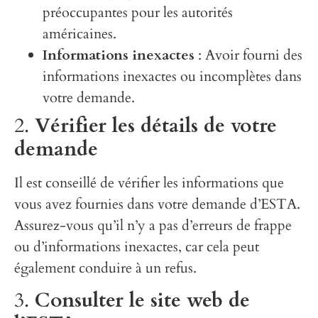
préoccupantes pour les autorités
américaines.
Informations inexactes
: Avoir fourni des
informations inexactes ou incomplètes dans
votre demande.
2.
Vérifier les détails de votre
demande
Il est conseillé de vérifier les informations que
vous avez fournies dans votre demande d’ESTA.
Assurez-vous qu’il n’y a pas d’erreurs de frappe
ou d’informations inexactes, car cela peut
également conduire à un refus.
3.
Consulter le site web de