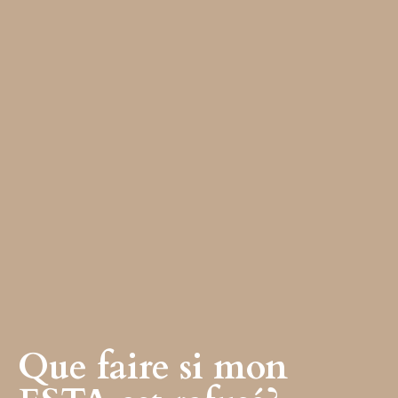
Que faire si mon