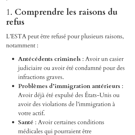
1.
Comprendre les raisons du
refus
L’ESTA peut être refusé pour plusieurs raisons,
notamment :
Antécédents criminels
: Avoir un casier
judiciaire ou avoir été condamné pour des
infractions graves.
Problèmes d’immigration antérieurs
:
Avoir déjà été expulsé des États-Unis ou
avoir des violations de l’immigration à
votre actif.
Santé
: Avoir certaines conditions
médicales qui pourraient être