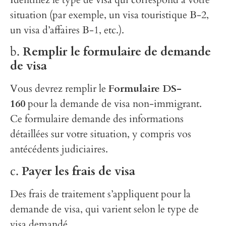
situation (par exemple, un visa touristique B-2,
un visa d’affaires B-1, etc.).
b.
Remplir le formulaire de demande
de visa
Vous devrez remplir le
Formulaire DS-
160
pour la demande de visa non-immigrant.
Ce formulaire demande des informations
détaillées sur votre situation, y compris vos
antécédents judiciaires.
c.
Payer les frais de visa
Des frais de traitement s’appliquent pour la
demande de visa, qui varient selon le type de
visa demandé.