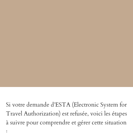
Si votre demande d’ESTA (Electronic System for
Travel Authorization) est refusée, voici les étapes
à suivre pour comprendre et gérer cette situation
: