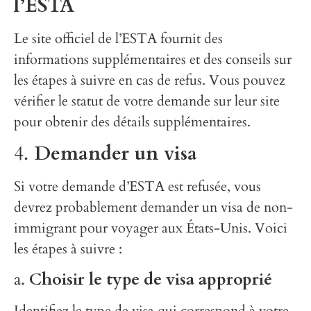
l’ESTA
Le site officiel de l’ESTA fournit des
informations supplémentaires et des conseils sur
les étapes à suivre en cas de refus. Vous pouvez
vérifier le statut de votre demande sur leur site
pour obtenir des détails supplémentaires.
4.
Demander un visa
Si votre demande d’ESTA est refusée, vous
devrez probablement demander un visa de non-
immigrant pour voyager aux États-Unis. Voici
les étapes à suivre :
a.
Choisir le type de visa approprié
Identifiez le type de visa qui correspond à votre